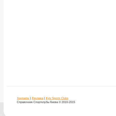
Контакты
|
Реклама
|
Kyiv Sports Clubs
Справочник Спортклубы Киева © 2010-2015