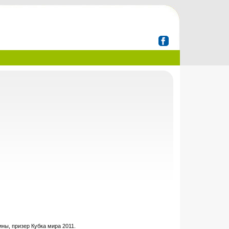
ны, призер Кубка мира 2011.