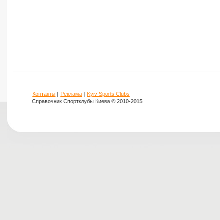
Контакты
|
Реклама
|
Kyiv Sports Clubs
Справочник Спортклубы Киева © 2010-2015