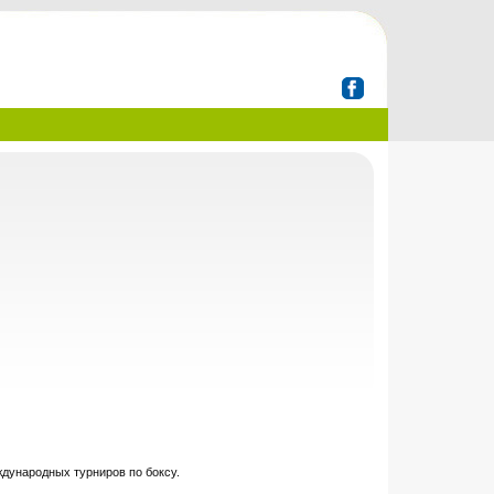
ждународных турниров по боксу.