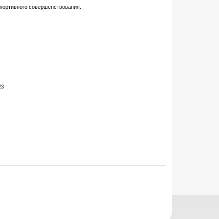
 спортивного совершенствования.
23