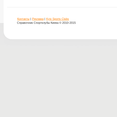
Контакты
|
Реклама
|
Kyiv Sports Clubs
Справочник Спортклубы Киева © 2010-2015