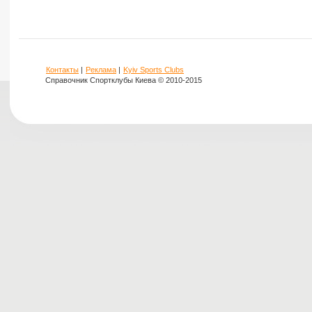
Контакты
|
Реклама
|
Kyiv Sports Clubs
Справочник Спортклубы Киева © 2010-2015