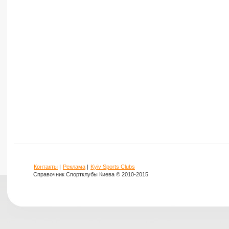
Контакты
|
Реклама
|
Kyiv Sports Clubs
Справочник Спортклубы Киева © 2010-2015