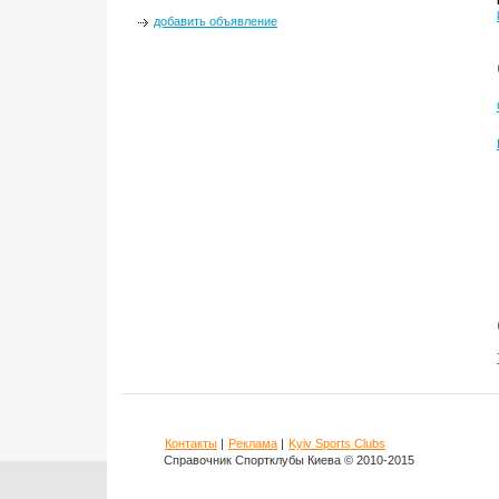
добавить объявление
Контакты
|
Реклама
|
Kyiv Sports Clubs
Справочник Спортклубы Киева © 2010-2015