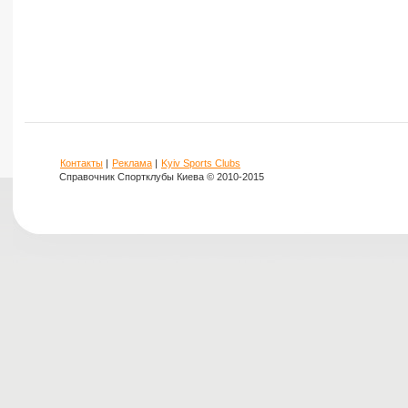
Контакты
|
Реклама
|
Kyiv Sports Clubs
Справочник Спортклубы Киева © 2010-2015