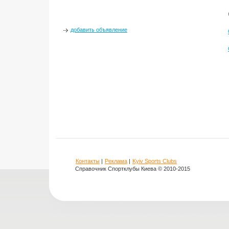
добавить объявление
Контакты
|
Реклама
|
Kyiv Sports Clubs
Справочник Спортклубы Киева © 2010-2015