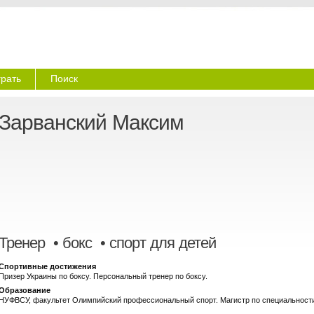
грать
Поиск
Зарванский Максим
Тренер
• бокс • спорт для детей
Спортивные достижения
Призер Украины по боксу. Персональный тренер по боксу.
Образование
НУФВСУ, факультет Олимпийский профессиональный спорт. Магистр по специальности