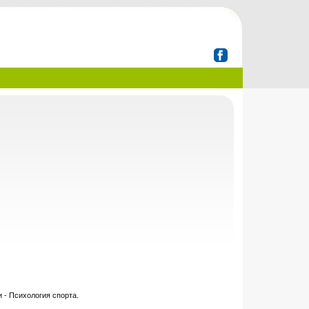
 - Психология спорта.