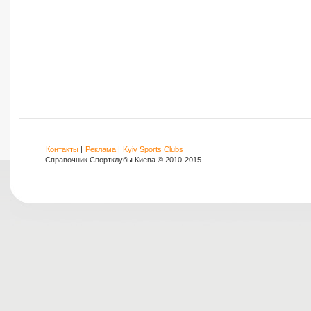
Контакты
|
Реклама
|
Kyiv Sports Clubs
Справочник Спортклубы Киева © 2010-2015