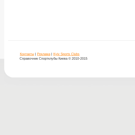
Контакты
|
Реклама
|
Kyiv Sports Clubs
Справочник Спортклубы Киева © 2010-2015