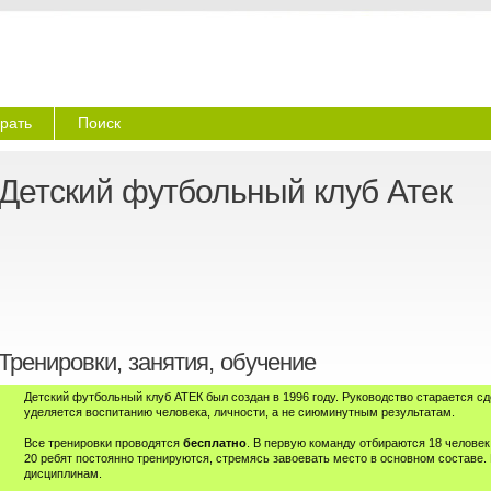
рать
Поиск
Детский футбольный клуб Атек
Тренировки, занятия, обучение
Детский футбольный клуб АТЕК был создан в 1996 году. Руководство старается с
уделяется воспитанию человека, личности, а не сиюминутным результатам.
Все тренировки проводятся
бесплатно
. В первую команду отбираются 18 человек
20 ребят постоянно тренируются, стремясь завоевать место в основном составе.
дисциплинам.