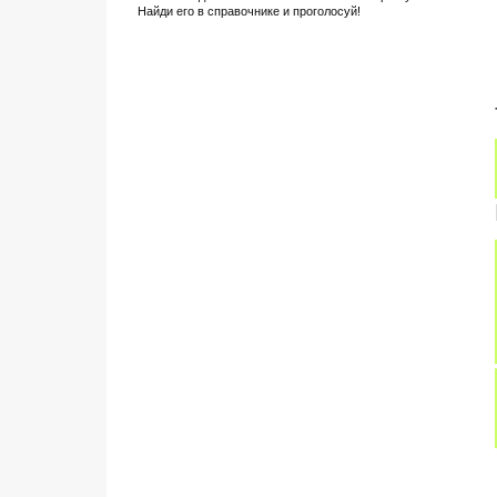
Найди его в справочнике и проголосуй!