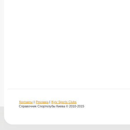
Контакты
|
Реклама
|
Kyiv Sports Clubs
Справочник Спортклубы Киева © 2010-2015