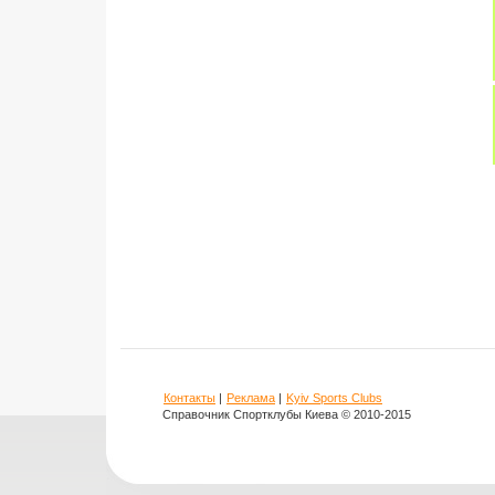
Контакты
|
Реклама
|
Kyiv Sports Clubs
Справочник Спортклубы Киева © 2010-2015