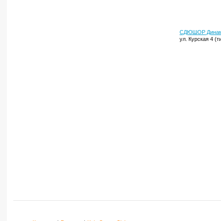
СДЮШОР Дина
ул. Курская 4 (