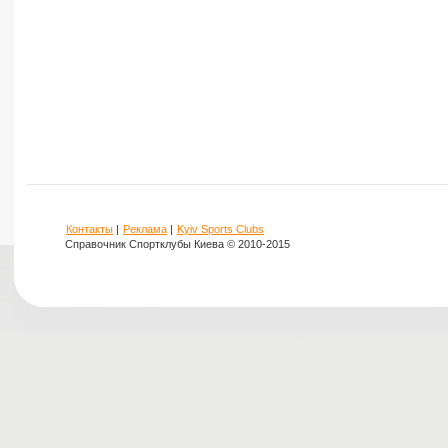
Контакты
|
Реклама
|
Kyiv Sports Clubs
Справочник Спортклубы Киева © 2010-2015