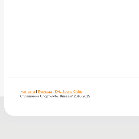
Контакты
|
Реклама
|
Kyiv Sports Clubs
Справочник Спортклубы Киева © 2010-2015