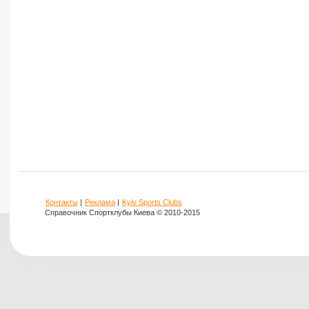
Контакты
|
Реклама
|
Kyiv Sports Clubs
Справочник Спортклубы Киева © 2010-2015