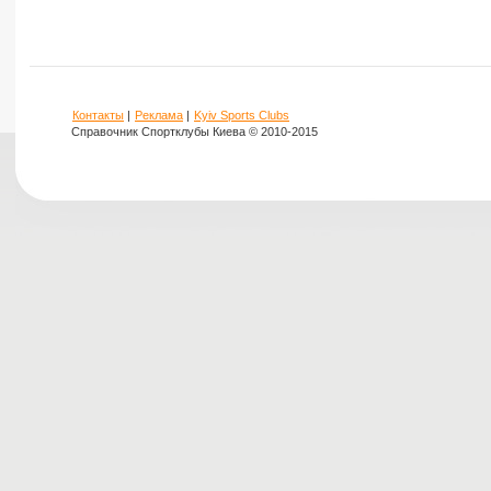
Контакты
|
Реклама
|
Kyiv Sports Clubs
Справочник Спортклубы Киева © 2010-2015