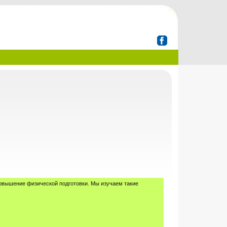
повышение физической подготовки. Мы изучаем такие