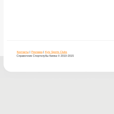
Контакты
|
Реклама
|
Kyiv Sports Clubs
Справочник Спортклубы Киева © 2010-2015