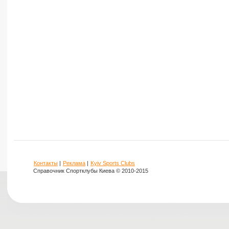
Контакты
|
Реклама
|
Kyiv Sports Clubs
Справочник Спортклубы Киева © 2010-2015