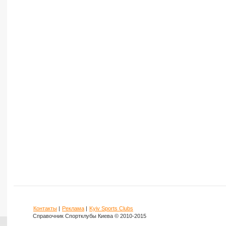
Контакты
|
Реклама
|
Kyiv Sports Clubs
Справочник Спортклубы Киева © 2010-2015