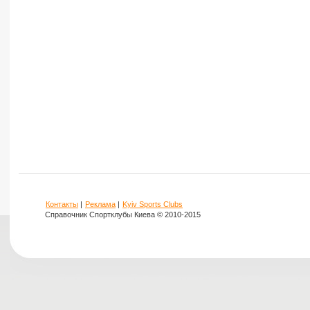
Контакты
|
Реклама
|
Kyiv Sports Clubs
Справочник Спортклубы Киева © 2010-2015