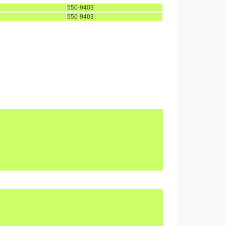
550-9403
550-9403