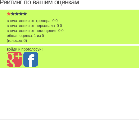
Рейтинг по вашим оценкам
впечатления от тренера: 0.0
впечатления от персонала: 0.0
впечатления от помещения: 0.0
общая оценка:
1
из
5
(голосов:
0
)
войди и проголосуй!