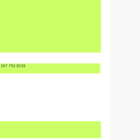
 067-792-8239