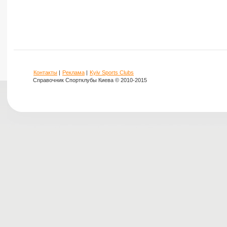
Контакты
|
Реклама
|
Kyiv Sports Clubs
Справочник Спортклубы Киева © 2010-2015